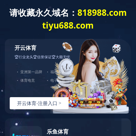
首页
关于正