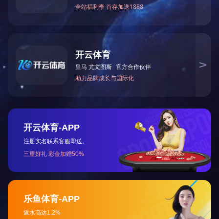
吉林省长春市农安县合隆镇长春农安经济开发区北凯旋路7777号
地址：
0431-88708448 0431-088708449
电话：
全国服务热线：400-780-7199
关注我们