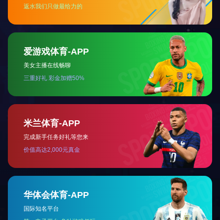
大中至正 久
服务热线：400-780-7
安博开户
地址：吉林省长春市农安县合
电话：0431-88708448 887
邮箱：1270350073@qq.co
版权所有 安博开户 COPYRIGHTS 2018(C) ZHENGJIU FOOD ALL RIGHTS RESE